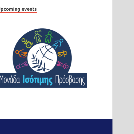
pcoming events