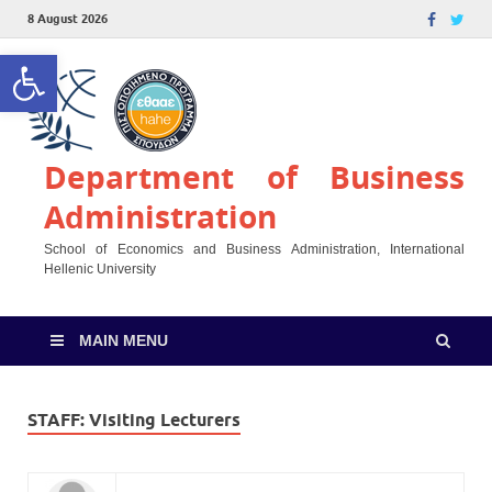
8 August 2026
Open toolbar
Department of Business
Administration
School of Economics and Business Administration, International
Hellenic University
MAIN MENU
STAFF:
Visiting Lecturers