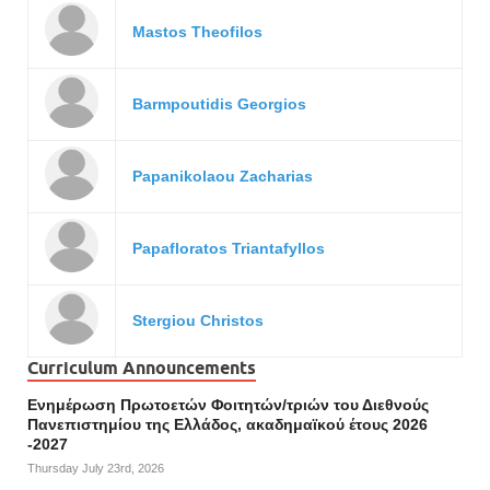
Mastos Theofilos
Barmpoutidis Georgios
Papanikolaou Zacharias
Papafloratos Triantafyllos
Stergiou Christos
Curriculum Announcements
Ενημέρωση Πρωτοετών Φοιτητών/τριών του Διεθνούς
Πανεπιστημίου της Ελλάδος, ακαδημαϊκού έτους 2026
-2027
Thursday July 23rd, 2026