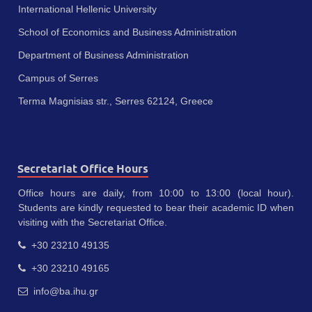
International Hellenic University
School of Economics and Business Administration
Department of Business Administration
Campus of Serres
Terma Magnisias str., Serres 62124, Greece
Secretariat Office Hours
Office hours are daily, from 10:00 to 13:00 (local hour).
Students are kindly requested to bear their academic ID when
visiting with the Secretariat Office.
+30 23210 49135
+30 23210 49165
info@ba.ihu.gr