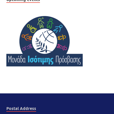
Postal Address