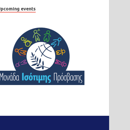
pcoming events