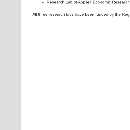
Research Lab of Applied Economic Research
All three research labs have been funded by the Reg