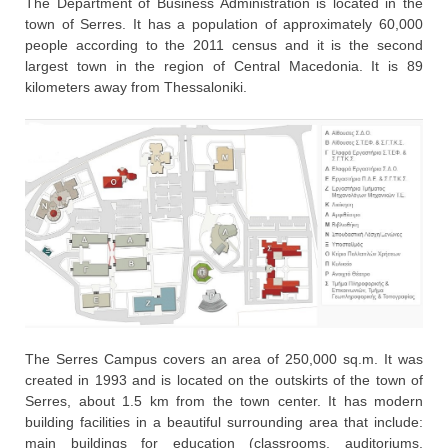
The Department of Business Administration is located in the
town of Serres. It has a population of approximately 60,000
people according to the 2011 census and it is the second
largest town in the region of Central Macedonia. It is 89
kilometers away from Thessaloniki.
The Serres Campus covers an area of 250,000 sq.m. It was
created in 1993 and is located on the outskirts of the town of
Serres, about 1.5 km from the town center. It has modern
building facilities in a beautiful surrounding area that include:
main buildings for education (classrooms, auditoriums,