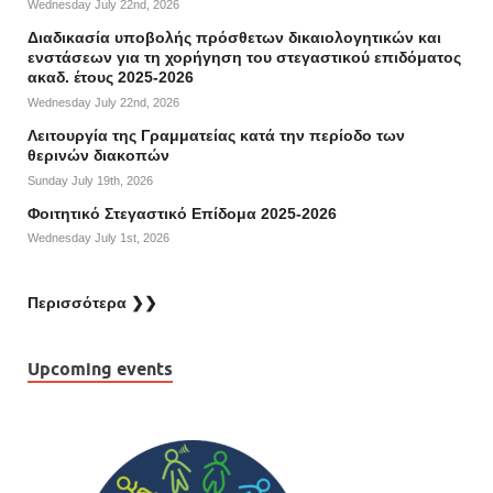
Wednesday July 22nd, 2026
Διαδικασία υποβολής πρόσθετων δικαιολογητικών και
ενστάσεων για τη χορήγηση του στεγαστικού επιδόματος
ακαδ. έτους 2025-2026
Wednesday July 22nd, 2026
Λειτουργία της Γραμματείας κατά την περίοδο των
θερινών διακοπών
Sunday July 19th, 2026
Φοιτητικό Στεγαστικό Επίδομα 2025-2026
Wednesday July 1st, 2026
Περισσότερα ❯❯
Upcoming events