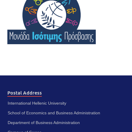
Postal Address
International Hellenic University
School of Economics and Business Administration
Department of Business Administration