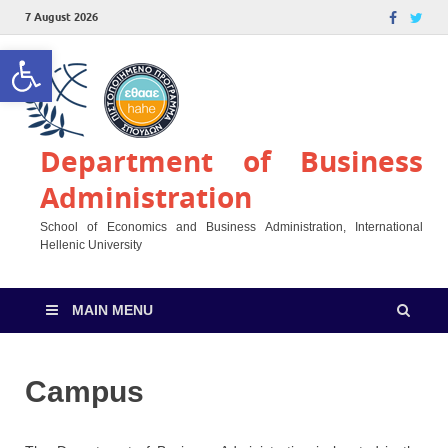
7 August 2026
Open toolbar
Department of Business
Administration
School of Economics and Business Administration, International
Hellenic University
MAIN MENU
Campus