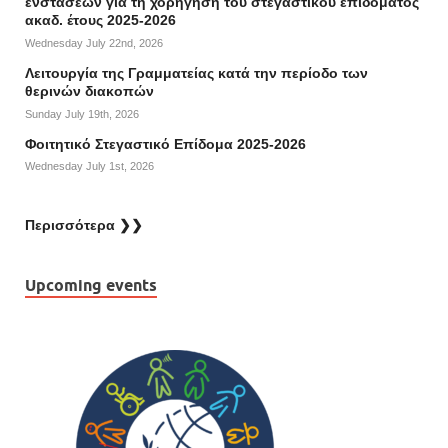
ενστάσεων για τη χορήγηση του στεγαστικού επιδόματος
ακαδ. έτους 2025-2026
Wednesday July 22nd, 2026
Λειτουργία της Γραμματείας κατά την περίοδο των
θερινών διακοπών
Sunday July 19th, 2026
Φοιτητικό Στεγαστικό Επίδομα 2025-2026
Wednesday July 1st, 2026
Περισσότερα ❯❯
Upcoming events