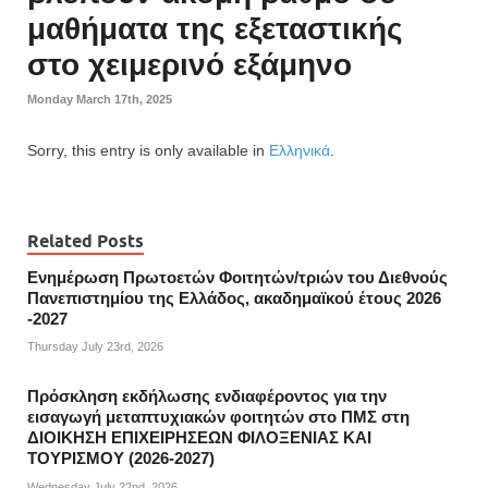
μαθήματα της εξεταστικής
στο χειμερινό εξάμηνο
Monday March 17th, 2025
Sorry, this entry is only available in
Ελληνικά
.
Related Posts
Ενημέρωση Πρωτοετών Φοιτητών/τριών του Διεθνούς
Πανεπιστημίου της Ελλάδος, ακαδημαϊκού έτους 2026
-2027
Thursday July 23rd, 2026
Πρόσκληση εκδήλωσης ενδιαφέροντος για την
εισαγωγή μεταπτυχιακών φοιτητών στο ΠΜΣ στη
ΔΙΟΙΚΗΣΗ ΕΠΙΧΕΙΡΗΣΕΩΝ ΦΙΛΟΞΕΝΙΑΣ ΚΑΙ
ΤΟΥΡΙΣΜΟΥ (2026-2027)
Wednesday July 22nd, 2026