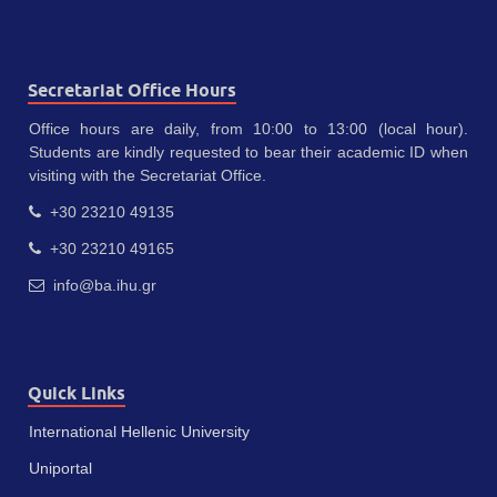
Secretariat Office Hours
Office hours are daily, from 10:00 to 13:00 (local hour).
Students are kindly requested to bear their academic ID when
visiting with the Secretariat Office.
+30 23210 49135
+30 23210 49165
info@ba.ihu.gr
Quick Links
International Hellenic University
Uniportal