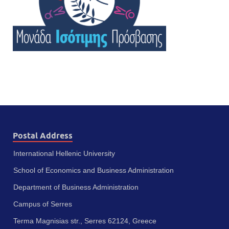
Postal Address
International Hellenic University
School of Economics and Business Administration
Department of Business Administration
Campus of Serres
Terma Magnisias str., Serres 62124, Greece