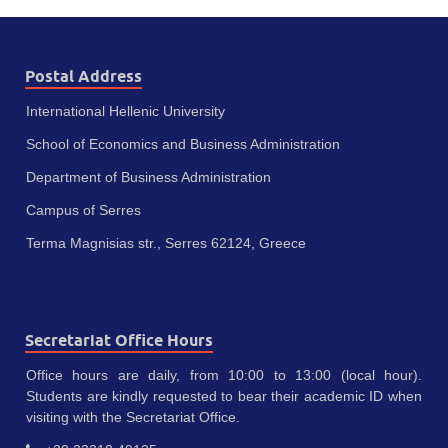
Postal Address
International Hellenic University
School of Economics and Business Administration
Department of Business Administration
Campus of Serres
Terma Magnisias str., Serres 62124, Greece
Secretariat Office Hours
Office hours are daily, from 10:00 to 13:00 (local hour).
Students are kindly requested to bear their academic ID when
visiting with the Secretariat Office.