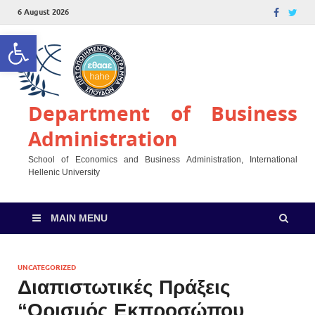
6 August 2026
Open toolbar
Department of Business
Administration
School of Economics and Business Administration, International
Hellenic University
MAIN MENU
UNCATEGORIZED
Διαπιστωτικές Πράξεις
“Ορισμός Εκπροσώπου