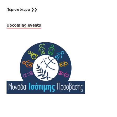
Περισσότερα ❯❯
Upcoming events