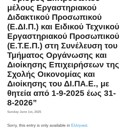
μέλους Εργαστηριακού
Διδακτικού Προσωπικού
(Ε.ΔΙ.Π.) και Ειδικού Τεχνικού
Εργαστηριακού Προσωπικού
(Ε.Τ.Ε.Π.) στη Συνέλευση του
Τμήματος Οργάνωσης και
Διοίκησης Επιχειρήσεων της
Σχολής Οικονομίας και
Διοίκησης του ΔΙ.ΠΑ.Ε., με
θητεία από 1-9-2025 έως 31-
8-2026”
Sunday June 1st, 2025
Sorry, this entry is only available in
Ελληνικά
.