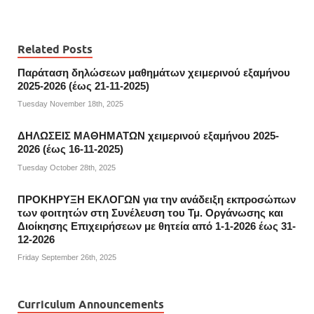
Related Posts
Παράταση δηλώσεων μαθημάτων χειμερινού εξαμήνου
2025-2026 (έως 21-11-2025)
Tuesday November 18th, 2025
ΔΗΛΩΣΕΙΣ ΜΑΘΗΜΑΤΩΝ χειμερινού εξαμήνου 2025-
2026 (έως 16-11-2025)
Tuesday October 28th, 2025
ΠΡΟΚΗΡΥΞΗ ΕΚΛΟΓΩΝ για την ανάδειξη εκπροσώπων
των φοιτητών στη Συνέλευση του Τμ. Οργάνωσης και
Διοίκησης Επιχειρήσεων με θητεία από 1-1-2026 έως 31-
12-2026
Friday September 26th, 2025
Curriculum Announcements