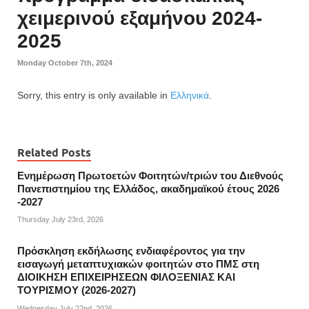
χειμερινού εξαμήνου 2024-
2025
Monday October 7th, 2024
Sorry, this entry is only available in
Ελληνικά
.
Related Posts
Ενημέρωση Πρωτοετών Φοιτητών/τριών του Διεθνούς
Πανεπιστημίου της Ελλάδος, ακαδημαϊκού έτους 2026
-2027
Thursday July 23rd, 2026
Πρόσκληση εκδήλωσης ενδιαφέροντος για την
εισαγωγή μεταπτυχιακών φοιτητών στο ΠΜΣ στη
ΔΙΟΙΚΗΣΗ ΕΠΙΧΕΙΡΗΣΕΩΝ ΦΙΛΟΞΕΝΙΑΣ ΚΑΙ
ΤΟΥΡΙΣΜΟΥ (2026-2027)
Wednesday July 22nd, 2026