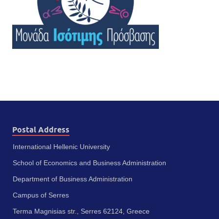
Postal Address
International Hellenic University
School of Economics and Business Administration
Department of Business Administration
Campus of Serres
Terma Magnisias str., Serres 62124, Greece