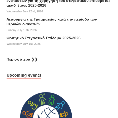
ενστάσεων για τη χορήγηση του στεγαστικού επιδόματος
ακαδ. έτους 2025-2026
Wednesday July 22nd, 2026
Λειτουργία της Γραμματείας κατά την περίοδο των
θερινών διακοπών
Sunday July 19th, 2026
Φοιτητικό Στεγαστικό Επίδομα 2025-2026
Wednesday July 1st, 2026
Περισσότερα ❯❯
Upcoming events