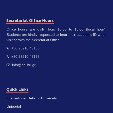
Secretariat Office Hours
Office hours are daily, from 10:00 to 13:00 (local hour).
Students are kindly requested to bear their academic ID when
visiting with the Secretariat Office.
+30 23210 49135
+30 23210 49165
info@ba.ihu.gr
Quick Links
International Hellenic University
Uniportal