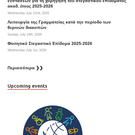
ενστάσεων για τη χορήγηση του στεγαστικού επιδόματος
ακαδ. έτους 2025-2026
Wednesday July 22nd, 2026
Λειτουργία της Γραμματείας κατά την περίοδο των
θερινών διακοπών
Sunday July 19th, 2026
Φοιτητικό Στεγαστικό Επίδομα 2025-2026
Wednesday July 1st, 2026
Περισσότερα ❯❯
Upcoming events