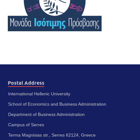
Postal Address
International Hellenic University
School of Economics and Business Administration
Department of Business Administration
Campus of Serres
Terma Magnisias str., Serres 62124, Greece