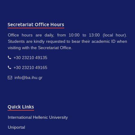
Secretariat Office Hours
Office hours are daily, from 10:00 to 13:00 (local hour).
Students are kindly requested to bear their academic ID when
visiting with the Secretariat Office.
+30 23210 49135
+30 23210 49165
info@ba.ihu.gr
Quick Links
International Hellenic University
Uniportal