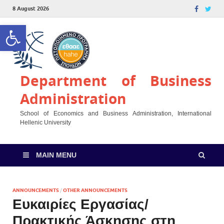
8 August 2026
Open toolbar
Department of Business
Administration
School of Economics and Business Administration, International
Hellenic University
MAIN MENU
ANNOUNCEMENTS
/
OTHER ANNOUNCEMENTS
Ευκαιρίες Εργασίας/
Πρακτικής Άσκησης στη