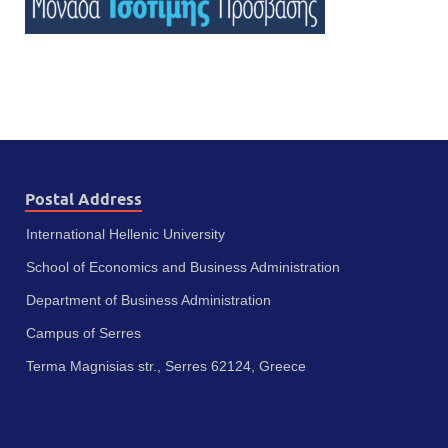
Postal Address
International Hellenic University
School of Economics and Business Administration
Department of Business Administration
Campus of Serres
Terma Magnisias str., Serres 62124, Greece