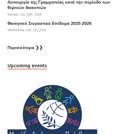
Λειτουργία της Γραμματείας κατά την περίοδο των
θερινών διακοπών
Sunday July 19th, 2026
Φοιτητικό Στεγαστικό Επίδομα 2025-2026
Wednesday July 1st, 2026
Περισσότερα ❯❯
Upcoming events