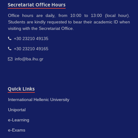
Secretariat Office Hours
Office hours are daily, from 10:00 to 13:00 (local hour).
Students are kindly requested to bear their academic ID when
visiting with the Secretariat Office.
+30 23210 49135
+30 23210 49165
info@ba.ihu.gr
Quick Links
International Hellenic University
Uniportal
e-Learning
e-Exams