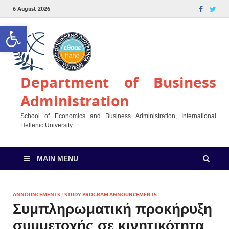
6 August 2026
Open toolbar
Department of Business
Administration
School of Economics and Business Administration, International
Hellenic University
MAIN MENU
ANNOUNCEMENTS
/
STUDY PROGRAM ANNOUNCEMENTS
Συμπληρωματική προκήρυξη
συμμετοχής σε κινητικότητα