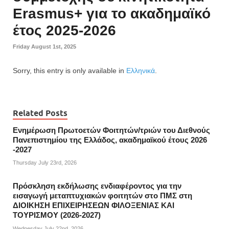
Erasmus+ για το ακαδημαϊκό
έτος 2025-2026
Friday August 1st, 2025
Sorry, this entry is only available in
Ελληνικά
.
Related Posts
Ενημέρωση Πρωτοετών Φοιτητών/τριών του Διεθνούς
Πανεπιστημίου της Ελλάδος, ακαδημαϊκού έτους 2026
-2027
Thursday July 23rd, 2026
Πρόσκληση εκδήλωσης ενδιαφέροντος για την
εισαγωγή μεταπτυχιακών φοιτητών στο ΠΜΣ στη
ΔΙΟΙΚΗΣΗ ΕΠΙΧΕΙΡΗΣΕΩΝ ΦΙΛΟΞΕΝΙΑΣ ΚΑΙ
ΤΟΥΡΙΣΜΟΥ (2026-2027)
Wednesday July 22nd, 2026