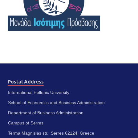
Postal Address
International Hellenic University
School of Economics and Business Administration
Department of Business Administration
Campus of Serres
Terma Magnisias str., Serres 62124, Greece