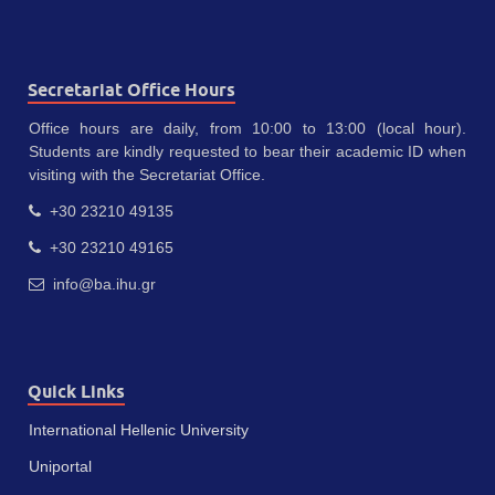
Secretariat Office Hours
Office hours are daily, from 10:00 to 13:00 (local hour).
Students are kindly requested to bear their academic ID when
visiting with the Secretariat Office.
+30 23210 49135
+30 23210 49165
info@ba.ihu.gr
Quick Links
International Hellenic University
Uniportal