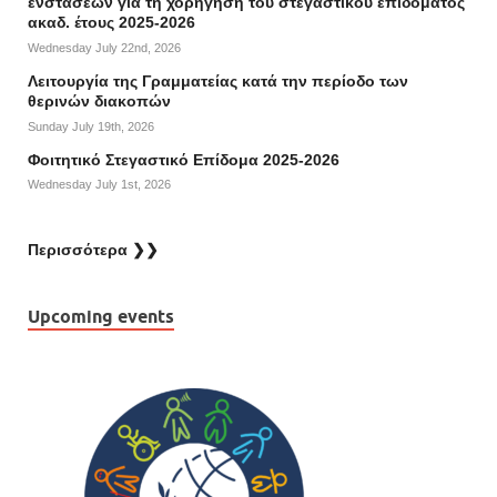
ενστάσεων για τη χορήγηση του στεγαστικού επιδόματος
ακαδ. έτους 2025-2026
Wednesday July 22nd, 2026
Λειτουργία της Γραμματείας κατά την περίοδο των
θερινών διακοπών
Sunday July 19th, 2026
Φοιτητικό Στεγαστικό Επίδομα 2025-2026
Wednesday July 1st, 2026
Περισσότερα ❯❯
Upcoming events