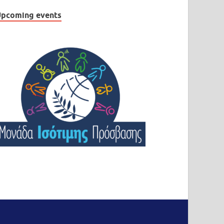
pcoming events