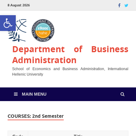
8 August 2026
Open toolbar
Department of Business
Administration
School of Economics and Business Administration, International
Hellenic University
MAIN MENU
COURSES:
2nd Semester