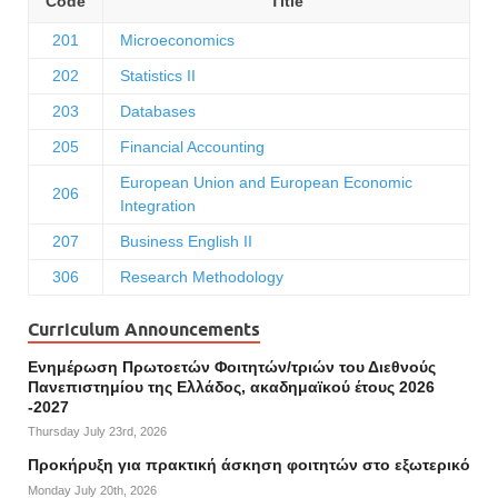
Code
Title
201
Microeconomics
202
Statistics ΙΙ
203
Databases
205
Financial Accounting
European Union and European Economic
206
Integration
207
Business English ΙΙ
306
Research Methodology
Curriculum Announcements
Ενημέρωση Πρωτοετών Φοιτητών/τριών του Διεθνούς
Πανεπιστημίου της Ελλάδος, ακαδημαϊκού έτους 2026
-2027
Thursday July 23rd, 2026
Προκήρυξη για πρακτική άσκηση φοιτητών στο εξωτερικό
Monday July 20th, 2026