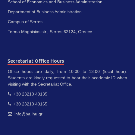
School of Economics and Business Administration
Department of Business Administration
Campus of Serres
Terma Magnisias str., Serres 62124, Greece
Secretariat Office Hours
Office hours are daily, from 10:00 to 13:00 (local hour).
Students are kindly requested to bear their academic ID when
visiting with the Secretariat Office.
+30 23210 49135
+30 23210 49165
info@ba.ihu.gr