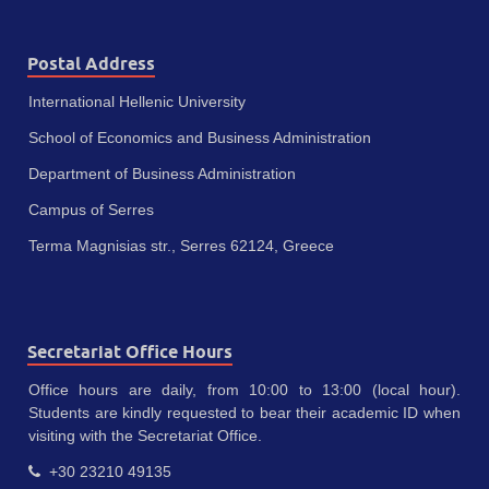
Postal Address
International Hellenic University
School of Economics and Business Administration
Department of Business Administration
Campus of Serres
Terma Magnisias str., Serres 62124, Greece
Secretariat Office Hours
Office hours are daily, from 10:00 to 13:00 (local hour).
Students are kindly requested to bear their academic ID when
visiting with the Secretariat Office.
+30 23210 49135