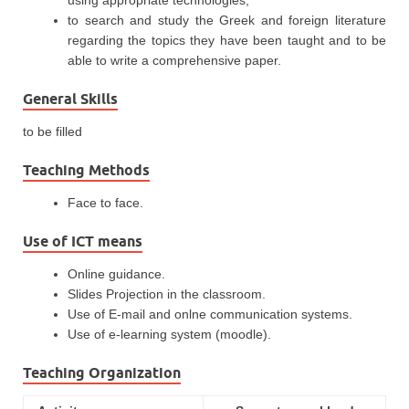
using appropriate technologies,
to search and study the Greek and foreign literature
regarding the topics they have been taught and to be
able to write a comprehensive paper.
General Skills
to be filled
Teaching Methods
Face to face.
Use of ICT means
Online guidance.
Slides Projection in the classroom.
Use of E-mail and onlne communication systems.
Use of e-learning system (moodle).
Teaching Organization