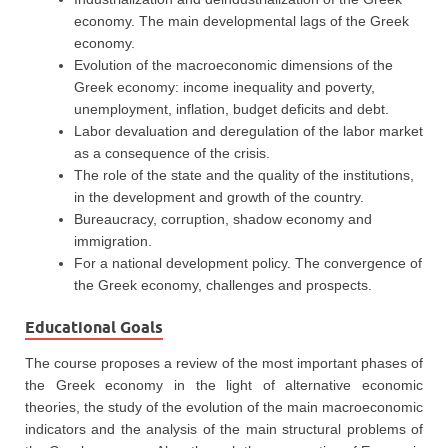
economy. The main developmental lags of the Greek
economy.
Evolution of the macroeconomic dimensions of the
Greek economy: income inequality and poverty,
unemployment, inflation, budget deficits and debt.
Labor devaluation and deregulation of the labor market
as a consequence of the crisis.
The role of the state and the quality of the institutions,
in the development and growth of the country.
Bureaucracy, corruption, shadow economy and
immigration.
For a national development policy. The convergence of
the Greek economy, challenges and prospects.
Educational Goals
The course proposes a review of the most important phases of
the Greek economy in the light of alternative economic
theories, the study of the evolution of the main macroeconomic
indicators and the analysis of the main structural problems of