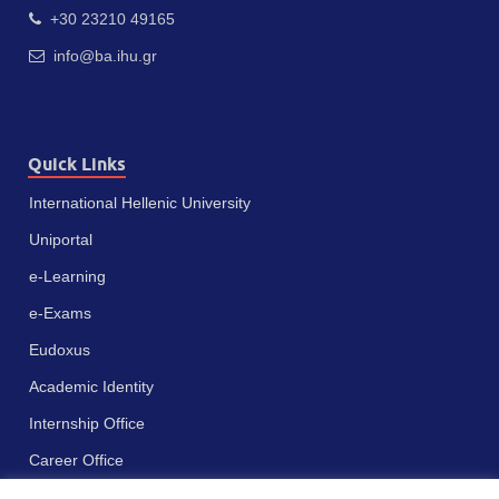
+30 23210 49165
info@ba.ihu.gr
Quick Links
International Hellenic University
Uniportal
e-Learning
e-Exams
Eudoxus
Academic Identity
Internship Office
Career Office