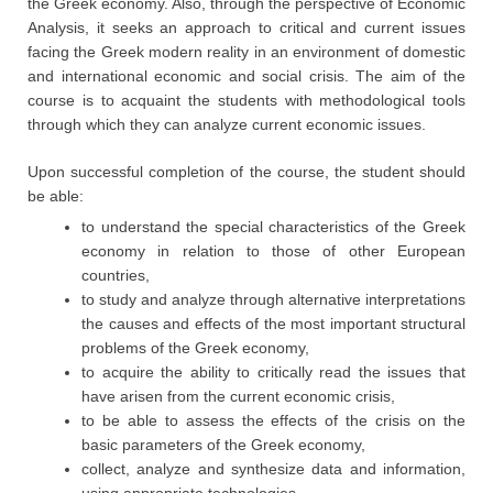
the Greek economy. Also, through the perspective of Economic
Analysis, it seeks an approach to critical and current issues
facing the Greek modern reality in an environment of domestic
and international economic and social crisis. The aim of the
course is to acquaint the students with methodological tools
through which they can analyze current economic issues.
Upon successful completion of the course, the student should
be able:
to understand the special characteristics of the Greek
economy in relation to those of other European
countries,
to study and analyze through alternative interpretations
the causes and effects of the most important structural
problems of the Greek economy,
to acquire the ability to critically read the issues that
have arisen from the current economic crisis,
to be able to assess the effects of the crisis on the
basic parameters of the Greek economy,
collect, analyze and synthesize data and information,