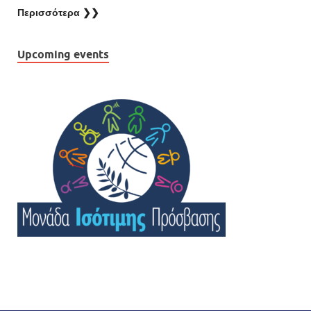
Περισσότερα ❯❯
Upcoming events