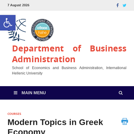
7 August 2026
Open toolbar
Department of Business
Administration
School of Economics and Business Administration, International
Hellenic University
MAIN MENU
COURSES
Modern Topics in Greek
Economy