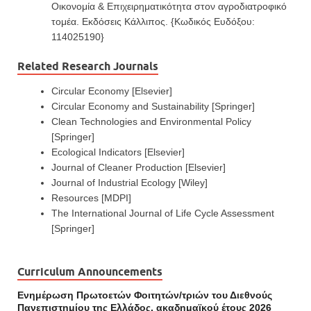
Οικονομία & Επιχειρηματικότητα στον αγροδιατροφικό
τομέα. Εκδόσεις Κάλλιπος. {Κωδικός Ευδόξου:
114025190}
Related Research Journals
Circular Economy [Elsevier]
Circular Economy and Sustainability [Springer]
Clean Technologies and Environmental Policy
[Springer]
Ecological Indicators [Elsevier]
Journal of Cleaner Production [Elsevier]
Journal of Industrial Ecology [Wiley]
Resources [MDPI]
The International Journal of Life Cycle Assessment
[Springer]
Curriculum Announcements
Ενημέρωση Πρωτοετών Φοιτητών/τριών του Διεθνούς
Πανεπιστημίου της Ελλάδος, ακαδημαϊκού έτους 2026