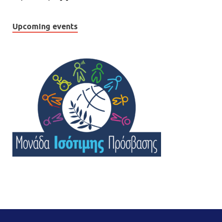
Upcoming events