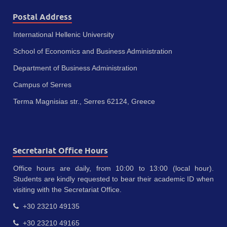
Postal Address
International Hellenic University
School of Economics and Business Administration
Department of Business Administration
Campus of Serres
Terma Magnisias str., Serres 62124, Greece
Secretariat Office Hours
Office hours are daily, from 10:00 to 13:00 (local hour).
Students are kindly requested to bear their academic ID when
visiting with the Secretariat Office.
+30 23210 49135
+30 23210 49165