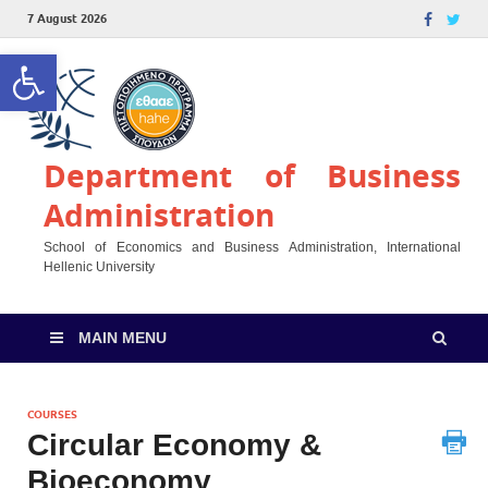
7 August 2026
Open toolbar
Department of Business
Administration
School of Economics and Business Administration, International
Hellenic University
MAIN MENU
COURSES
Circular Economy &
Bioeconomy